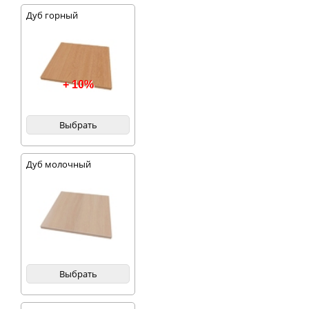
Дуб горный
+ 10%
Выбрать
Дуб молочный
Выбрать