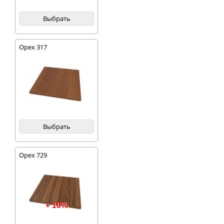
Выбрать
Орех 317
Выбрать
Орех 729
+ 10%