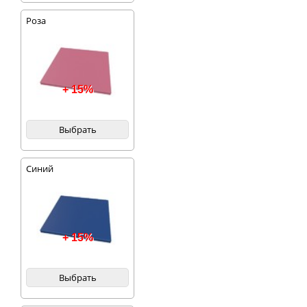
Роза
+ 15%
Выбрать
Синий
+ 15%
Выбрать