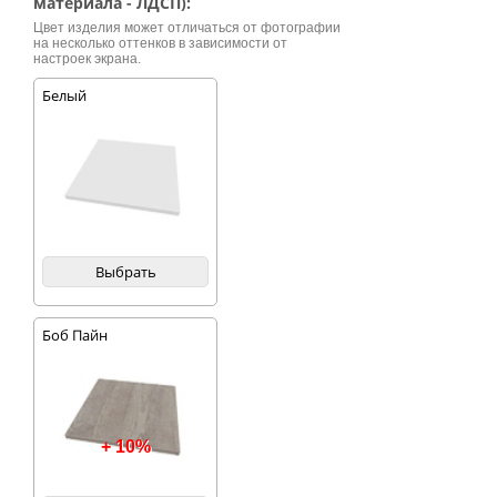
материала - ЛДСП):
Цвет изделия может отличаться от фотографии
на несколько оттенков в зависимости от
настроек экрана.
Белый
Выбрать
Боб Пайн
+ 10%