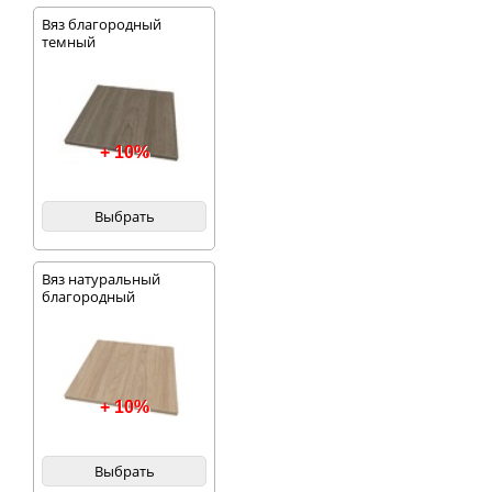
Вяз благородный
темный
+ 10%
Выбрать
Вяз натуральный
благородный
+ 10%
Выбрать