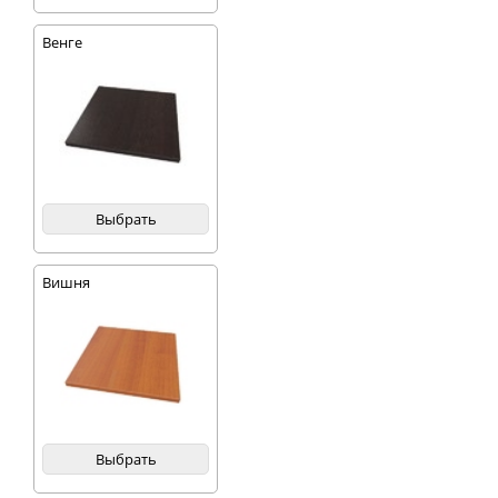
Венге
Выбрать
Вишня
Выбрать