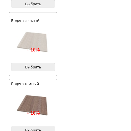
Выбрать
Бодега светлый
+ 10%
Выбрать
Бодега темный
+ 10%
Выбрать