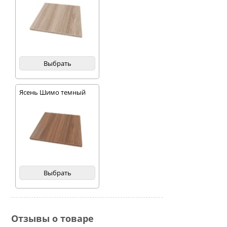
Выбрать
Ясень Шимо темный
Выбрать
Отзывы о товаре