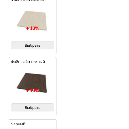
+ 10%
Выбрать
Файн лайн темный
+ 10%
Выбрать
Черный