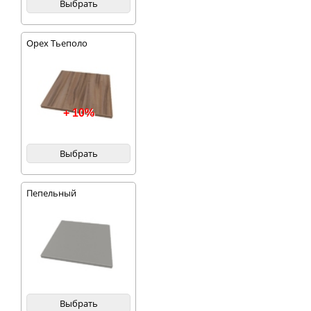
Выбрать
Орех Тьеполо
+ 10%
Выбрать
Пепельный
Выбрать