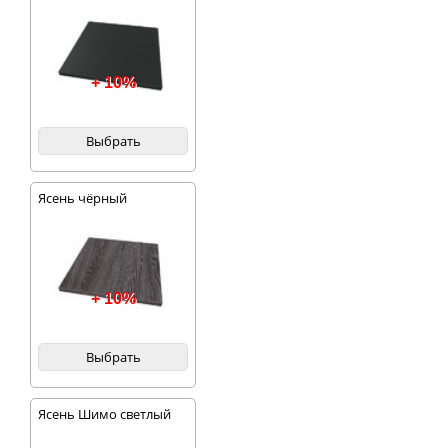
+ 10%
Выбрать
Ясень чёрный
+ 10%
Выбрать
Ясень Шимо светлый