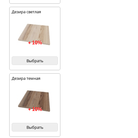
Дезира светлая
+ 10%
Выбрать
Дезира темная
+ 10%
Выбрать