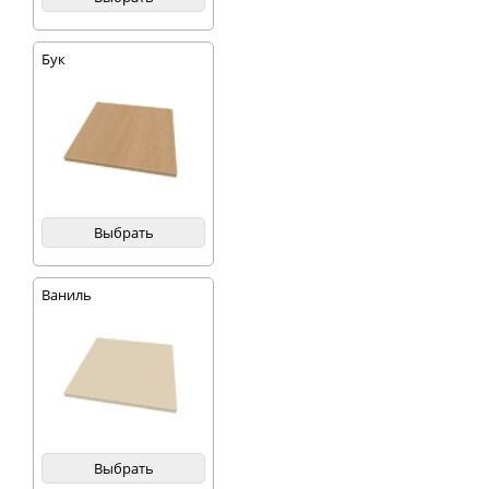
Бук
Выбрать
Ваниль
Выбрать