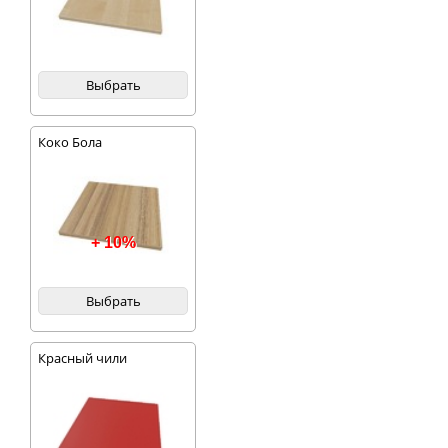
Выбрать
Коко Бола
+ 10%
Выбрать
Красный чили