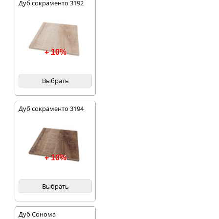
Дуб сокраменто 3192
+ 10%
Выбрать
Дуб сокраменто 3194
+ 10%
Выбрать
Дуб Сонома