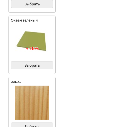
Выбрать
Океан зеленый
+ 15%
Выбрать
ольха
Выбрать