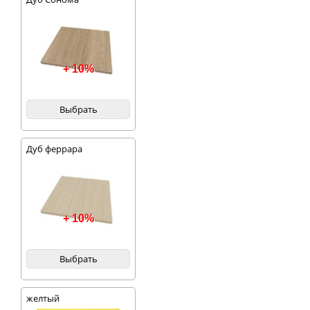
+ 10%
Выбрать
Дуб феррара
+ 10%
Выбрать
желтый