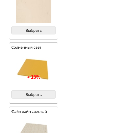
Выбрать
Солнечный свет
+ 15%
Выбрать
Файн лайн светлый