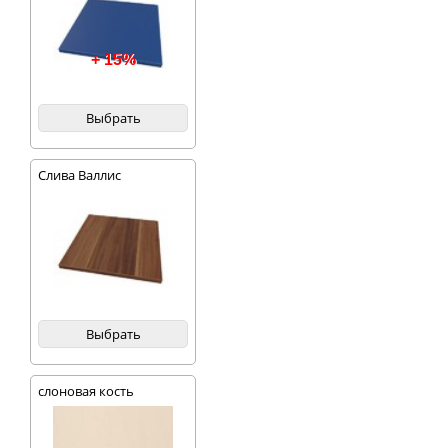
+ 15%
Выбрать
Слива Валлис
Выбрать
слоновая кость