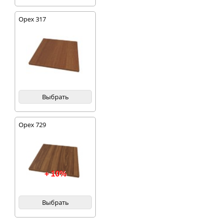
Орех 317
Выбрать
Орех 729
+ 10%
Выбрать