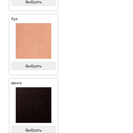
Выбрать
бук
Выбрать
венге
Выбрать