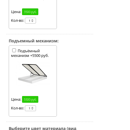
Цена:
3500 руб.
Кол-во:
Подъемный механизм:
Подъёмный
механизм +5500 руб.
Цена:
5500 руб.
Кол-во:
Выберите цвет материала (вид