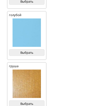
Выбрать
голубой
Выбрать
груша
Выбрать