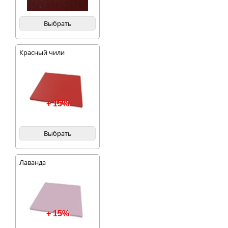
Выбрать
Красный чили
+ 15%
Выбрать
Лаванда
+ 15%