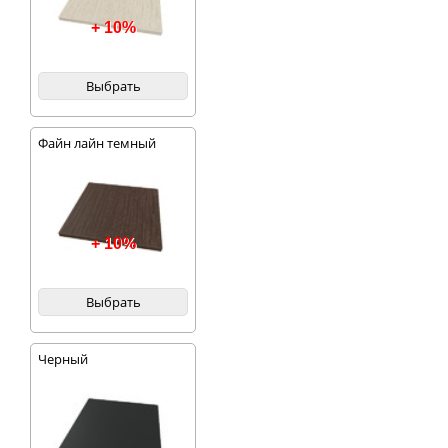
+ 10%
Выбрать
Файн лайн темный
+ 10%
Выбрать
Черный