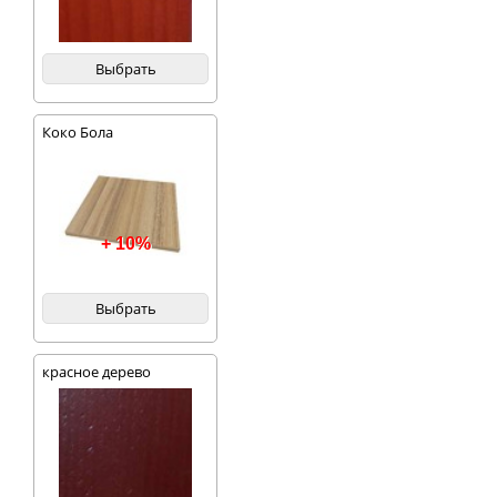
Выбрать
Коко Бола
+ 10%
Выбрать
красное дерево