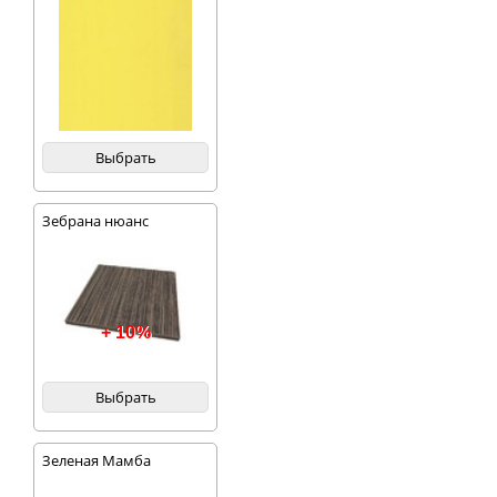
Выбрать
Зебрана нюанс
+ 10%
Выбрать
Зеленая Мамба