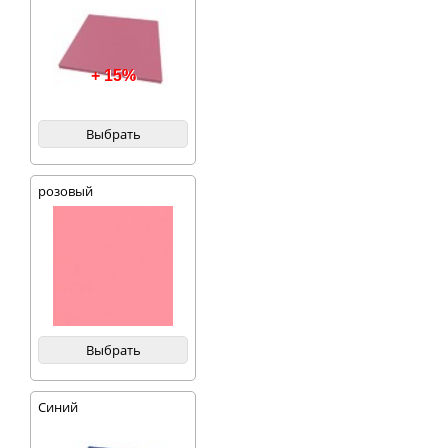
+ 15%
Выбрать
розовый
Выбрать
Синий