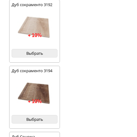
Дуб сокраменто 3192
+ 10%
Выбрать
Дуб сокраменто 3194
+ 10%
Выбрать
Дуб Сонома