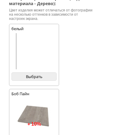
материала - Дерево):
Цвет изделия может отличаться от фотографии
на несколько оттенков в зависимости от
настроек экрана.
белый
Выбрать
Боб Пайн
+ 10%