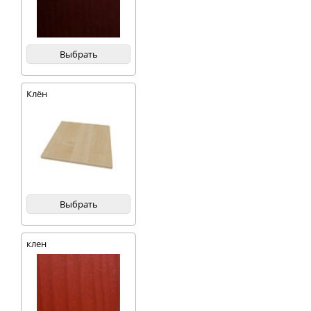
Выбрать
Клён
Выбрать
клен