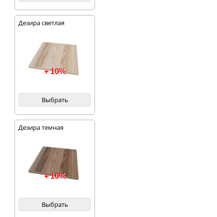
Дезира светлая
+ 10%
Выбрать
Дезира темная
+ 10%
Выбрать