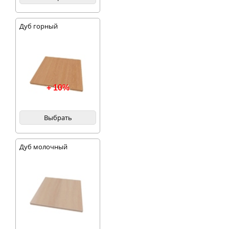
Дуб горный
+ 10%
Выбрать
Дуб молочный