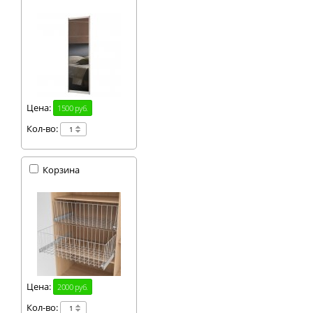
Цена:
1500 руб.
Кол-во:
Корзина
Цена:
2000 руб.
Кол-во: