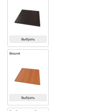
Выбрать
Вишня
Выбрать