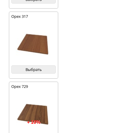
Орех 317
Выбрать
Орех 729
+ 10%