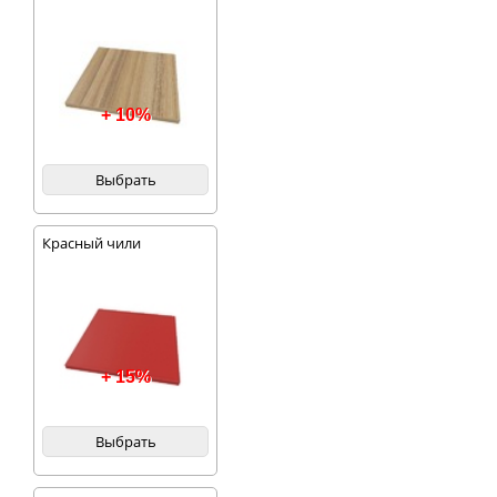
+ 10%
Выбрать
Красный чили
+ 15%
Выбрать