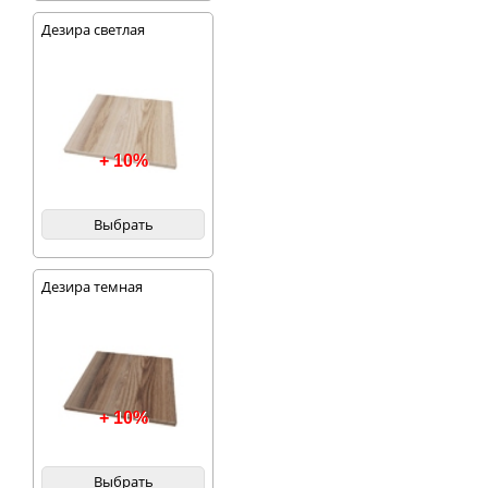
Дезира светлая
+ 10%
Выбрать
Дезира темная
+ 10%
Выбрать