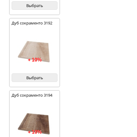
Выбрать
Дуб сокраменто 3192
+ 10%
Выбрать
Дуб сокраменто 3194
+ 10%