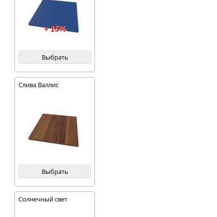
+ 15%
Выбрать
Слива Валлис
Выбрать
Солнечный свет