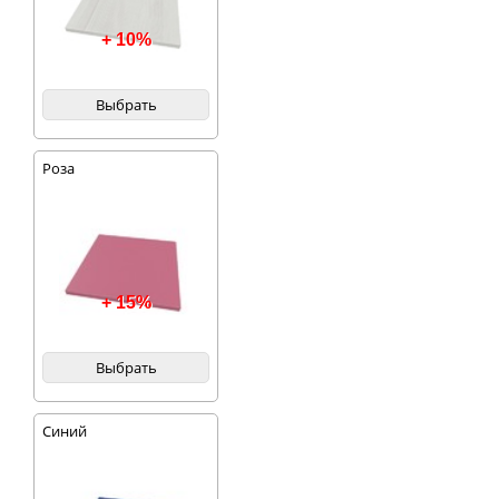
+ 10%
Выбрать
Роза
+ 15%
Выбрать
Синий