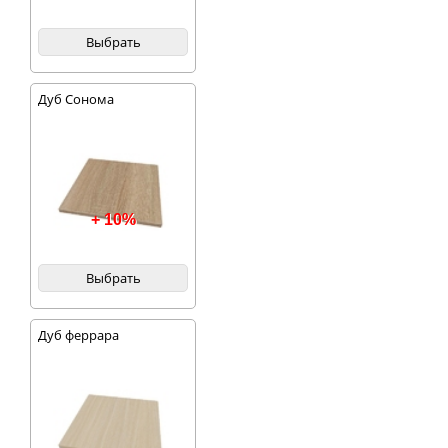
Выбрать
Дуб Сонома
+ 10%
Выбрать
Дуб феррара