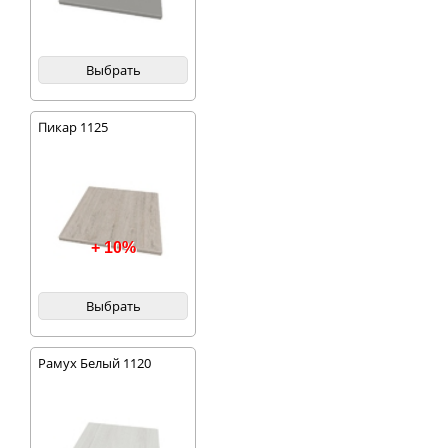
Выбрать
Пикар 1125
+ 10%
Выбрать
Рамух Белый 1120