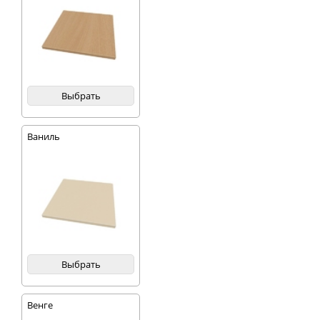
Выбрать
Ваниль
Выбрать
Венге