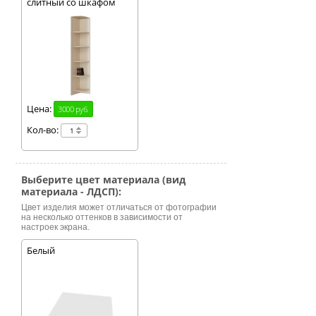
слитный со шкафом
Цена:
3000 руб.
Кол-во:
Выберите цвет материала (вид
материала - ЛДСП):
Цвет изделия может отличаться от фотографии
на несколько оттенков в зависимости от
настроек экрана.
Белый