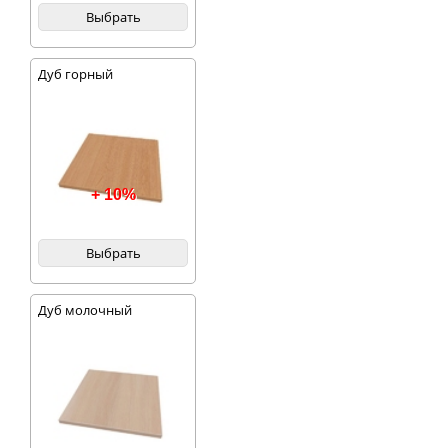
Выбрать
Дуб горный
+ 10%
Выбрать
Дуб молочный