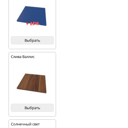
+ 15%
Выбрать
Слива Валлис
Выбрать
Солнечный свет