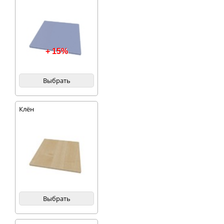
+ 15%
Выбрать
Клён
Выбрать