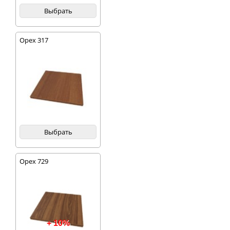
Выбрать
Орех 317
Выбрать
Орех 729
+ 10%