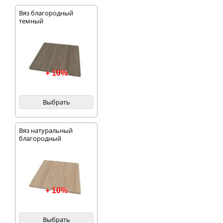
Вяз благородный
темный
+ 10%
Выбрать
Вяз натуральный
благородный
+ 10%
Выбрать