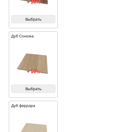
+ 10%
Выбрать
Дуб Сонома
+ 10%
Выбрать
Дуб феррара