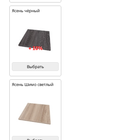
Ясень чёрный
+ 10%
Выбрать
Ясень Шимо светлый