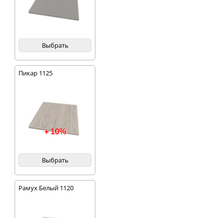
Выбрать
Пикар 1125
+ 10%
Выбрать
Рамух Белый 1120