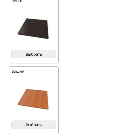
Венге
Выбрать
Вишня
Выбрать