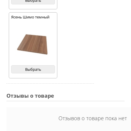
Выбрать
Ясень Шимо темный
Выбрать
Отзывы о товаре
Отзывов о товаре пока нет