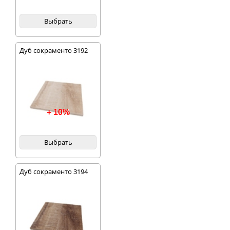
Выбрать
Дуб сокраменто 3192
+ 10%
Выбрать
Дуб сокраменто 3194