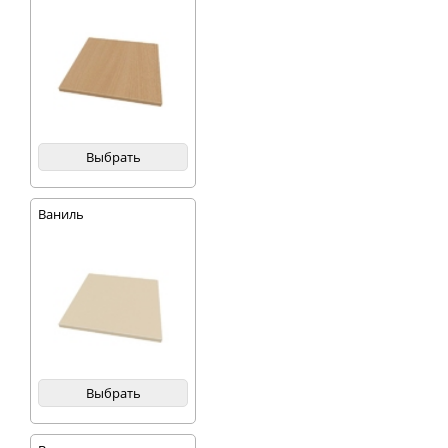
Выбрать
Ваниль
Выбрать