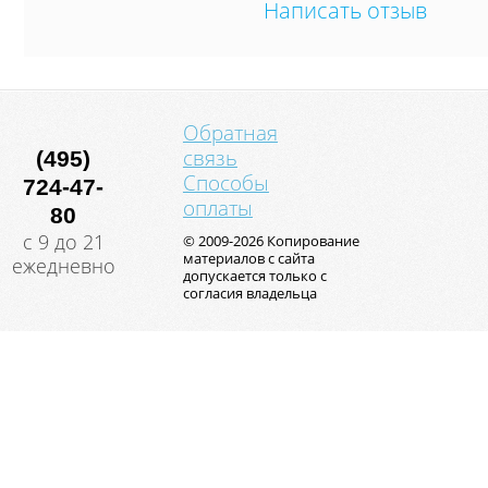
Написать отзыв
Обратная
связь
(495)
Способы
724-47-
оплаты
80
с 9 до 21
© 2009-2026 Копирование
материалов с сайта
ежедневно
допускается только с
согласия владельца