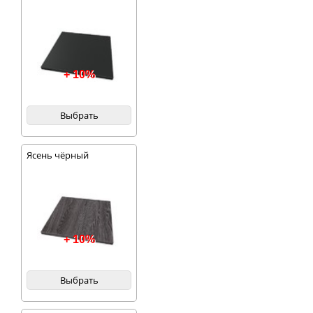
+ 10%
Выбрать
Ясень чёрный
+ 10%
Выбрать