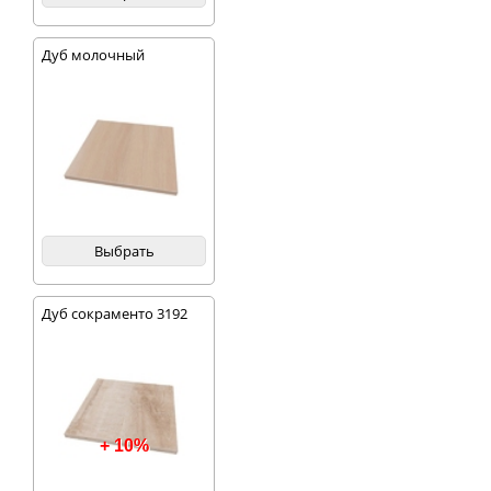
Дуб молочный
Выбрать
Дуб сокраменто 3192
+ 10%