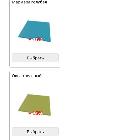
Мармара голубая
+ 15%
Выбрать
Океан зеленый
+ 15%
Выбрать