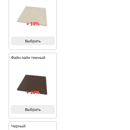
+ 10%
Выбрать
Файн лайн темный
+ 10%
Выбрать
Черный