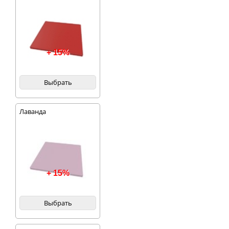
+ 15%
Выбрать
Лаванда
+ 15%
Выбрать