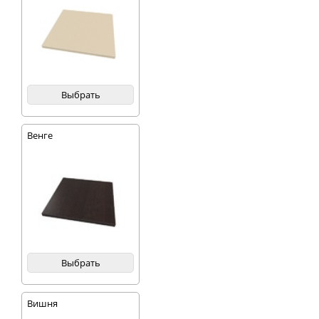
Выбрать
Венге
Выбрать
Вишня