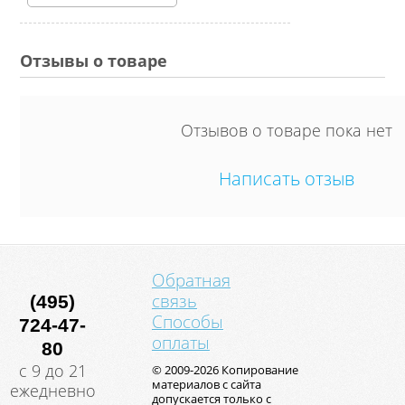
Отзывы о товаре
Отзывов о товаре пока нет
Написать отзыв
Обратная
связь
(495)
Способы
724-47-
оплаты
80
с 9 до 21
© 2009-2026 Копирование
материалов с сайта
ежедневно
допускается только с