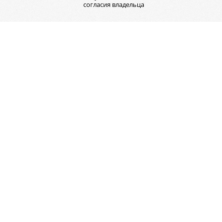
согласия владельца