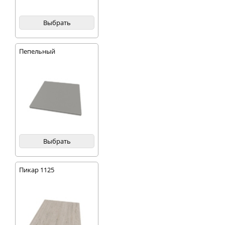
Выбрать
Пепельный
Выбрать
Пикар 1125