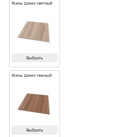
Ясень Шимо светлый
Выбрать
Ясень Шимо темный
Выбрать