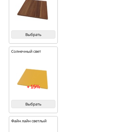
Выбрать
Солнечный свет
+ 15%
Выбрать
Файн лайн светлый