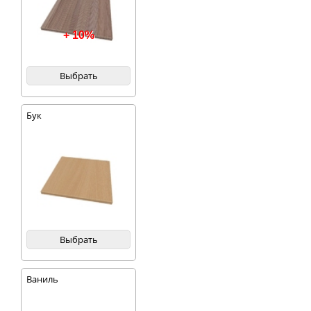
+ 10%
Выбрать
Бук
Выбрать
Ваниль