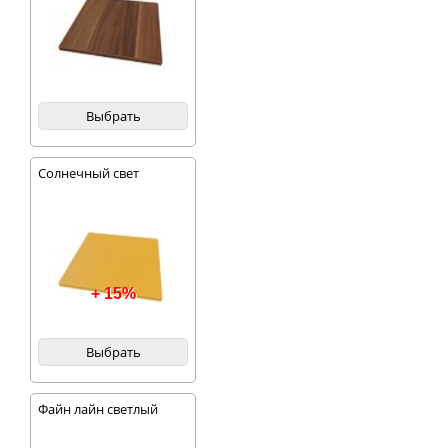
Выбрать
Солнечный свет
+ 15%
Выбрать
Файн лайн светлый