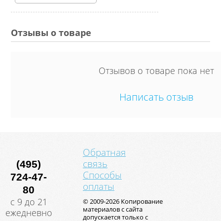
Отзывы о товаре
Отзывов о товаре пока нет
Написать отзыв
Обратная
связь
(495)
Способы
724-47-
оплаты
80
с 9 до 21
© 2009-2026 Копирование
материалов с сайта
ежедневно
допускается только с