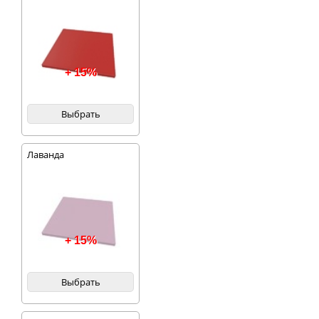
+ 15%
Выбрать
Лаванда
+ 15%
Выбрать