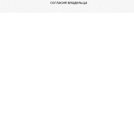
согласия владельца