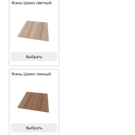
Ясень Шимо светлый
Выбрать
Ясень Шимо темный
Выбрать