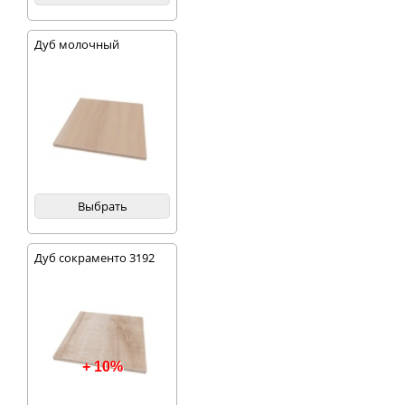
Дуб молочный
Выбрать
Дуб сокраменто 3192
+ 10%