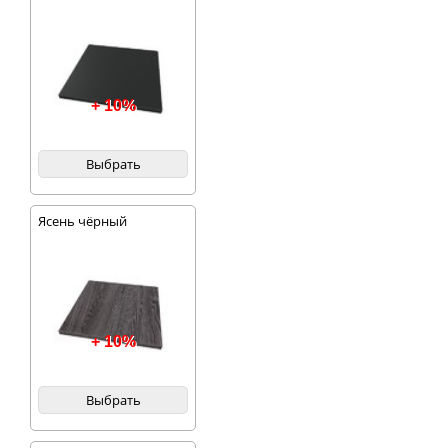
+ 10%
Выбрать
Ясень чёрный
+ 10%
Выбрать