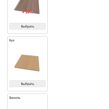
+ 10%
Выбрать
Бук
Выбрать
Ваниль