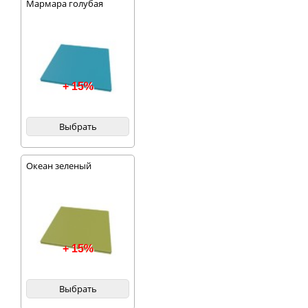
Мармара голубая
+ 15%
Выбрать
Океан зеленый
+ 15%
Выбрать