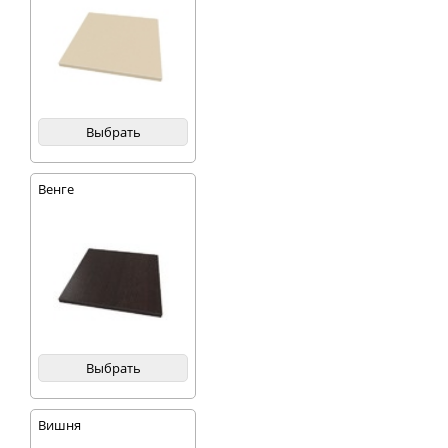
Выбрать
Венге
Выбрать
Вишня