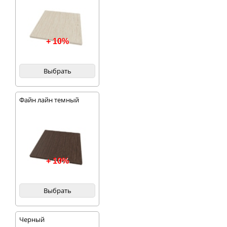
+ 10%
Выбрать
Файн лайн темный
+ 10%
Выбрать
Черный