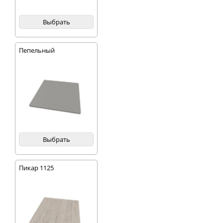
Выбрать
Пепельный
Выбрать
Пикар 1125