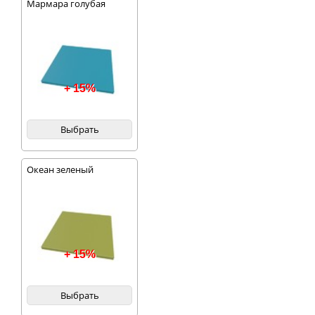
Мармара голубая
+ 15%
Выбрать
Океан зеленый
+ 15%
Выбрать