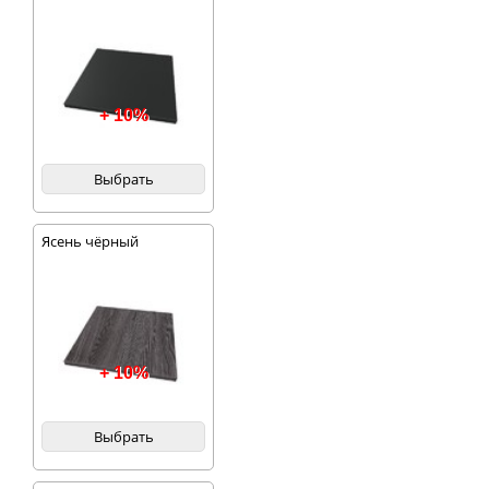
+ 10%
Выбрать
Ясень чёрный
+ 10%
Выбрать