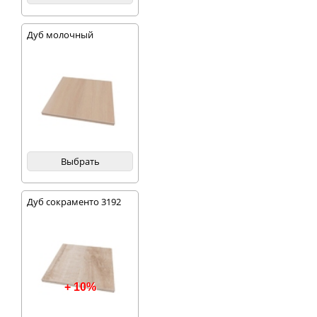
Дуб молочный
Выбрать
Дуб сокраменто 3192
+ 10%