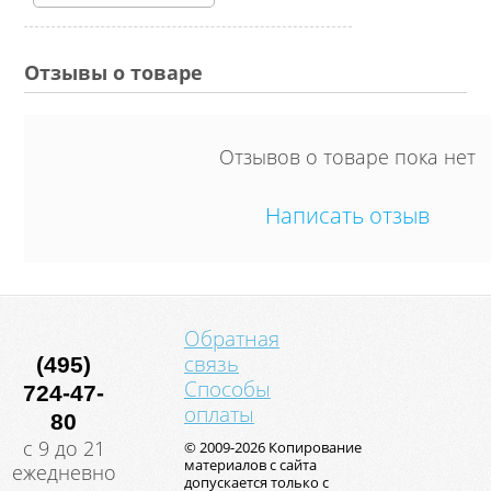
Отзывы о товаре
Отзывов о товаре пока нет
Написать отзыв
Обратная
связь
(495)
Способы
724-47-
оплаты
80
с 9 до 21
© 2009-2026 Копирование
материалов с сайта
ежедневно
допускается только с