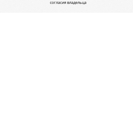
согласия владельца