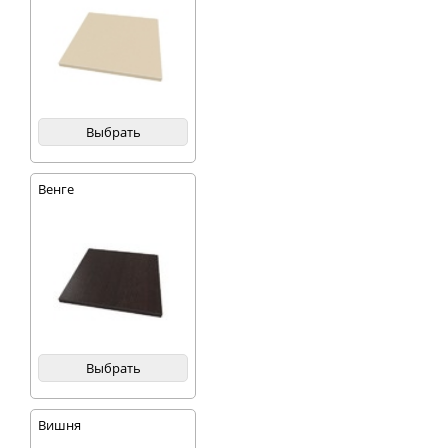
Выбрать
Венге
Выбрать
Вишня