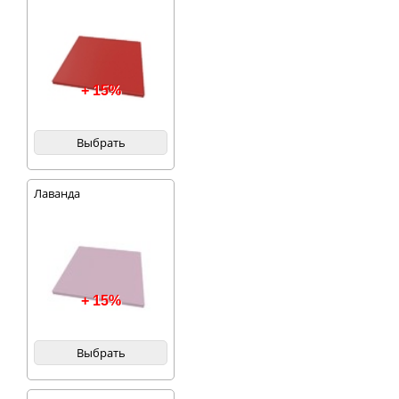
+ 15%
Выбрать
Лаванда
+ 15%
Выбрать