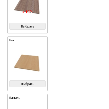
+ 10%
Выбрать
Бук
Выбрать
Ваниль