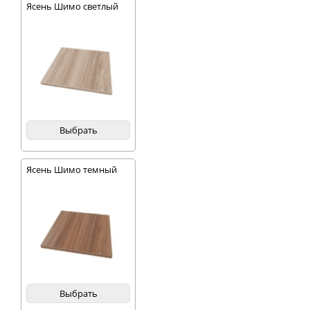
Ясень Шимо светлый
Выбрать
Ясень Шимо темный
Выбрать