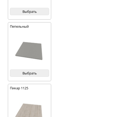
Выбрать
Пепельный
Выбрать
Пикар 1125