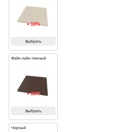
+ 10%
Выбрать
Файн лайн темный
+ 10%
Выбрать
Черный