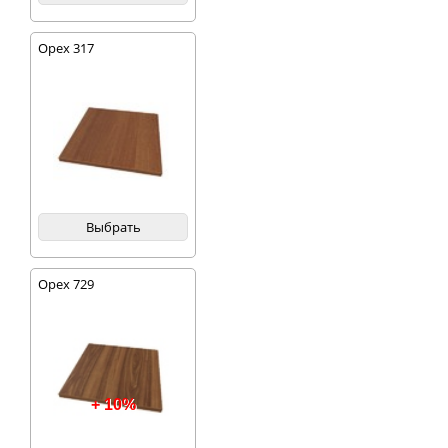
Орех 317
Выбрать
Орех 729
+ 10%