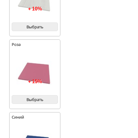
+ 10%
Выбрать
Роза
+ 15%
Выбрать
Синий