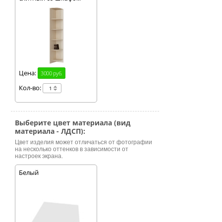
Цена:
3000 руб.
Кол-во:
Выберите цвет материала (вид
материала - ЛДСП):
Цвет изделия может отличаться от фотографии
на несколько оттенков в зависимости от
настроек экрана.
Белый