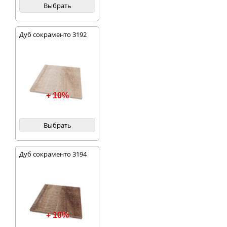
Выбрать
Дуб сокраменто 3192
+ 10%
Выбрать
Дуб сокраменто 3194
+ 10%