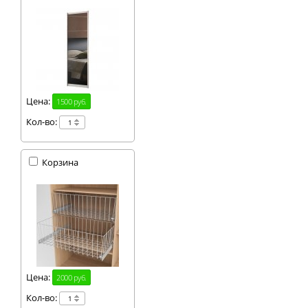
Цена:
1500 руб.
Кол-во:
Корзина
Цена:
2000 руб.
Кол-во: