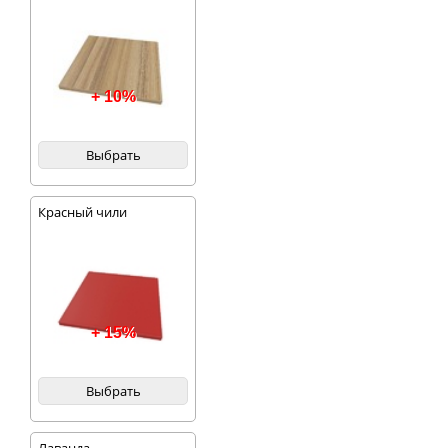
+ 10%
Выбрать
Красный чили
+ 15%
Выбрать