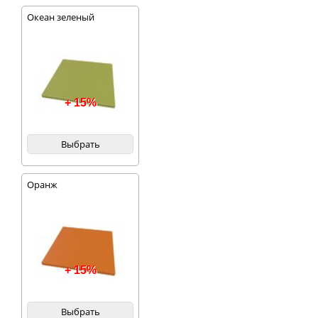
Океан зеленый
+ 15%
Выбрать
Оранж
+ 15%
Выбрать