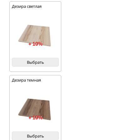
Дезира светлая
+ 10%
Выбрать
Дезира темная
+ 10%
Выбрать