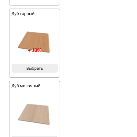
Дуб горный
+ 10%
Выбрать
Дуб молочный