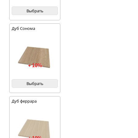
Выбрать
Дуб Сонома
+ 10%
Выбрать
Дуб феррара