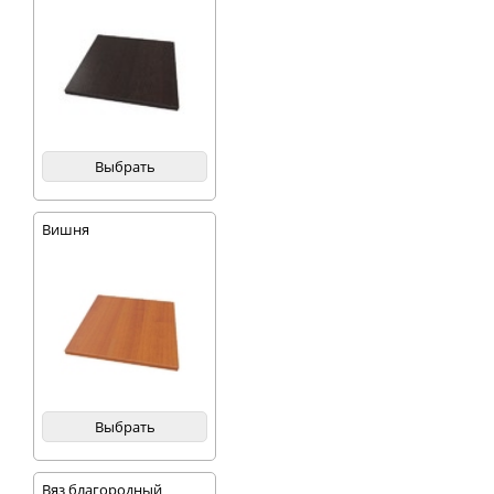
Выбрать
Вишня
Выбрать
Вяз благородный