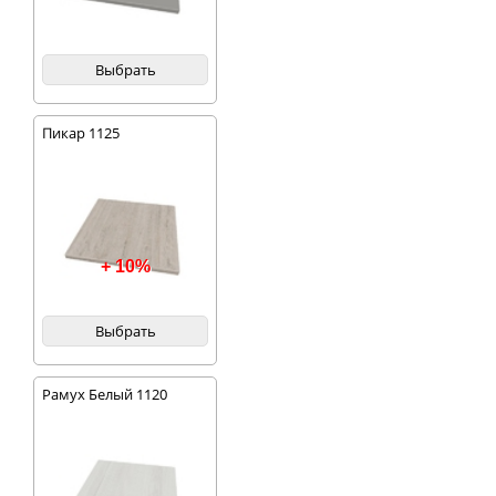
Выбрать
Пикар 1125
+ 10%
Выбрать
Рамух Белый 1120