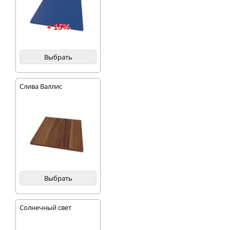
+ 15%
Выбрать
Слива Валлис
Выбрать
Солнечный свет