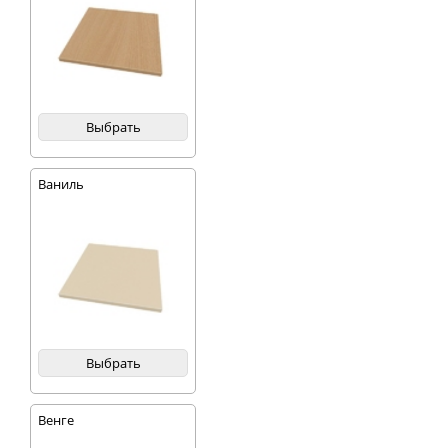
Выбрать
Ваниль
Выбрать
Венге