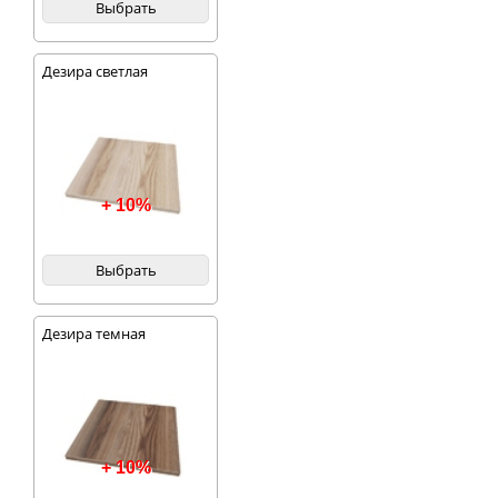
Выбрать
Дезира светлая
+ 10%
Выбрать
Дезира темная
+ 10%