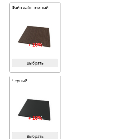
Файн лайн темный
+ 10%
Выбрать
Черный
+ 10%
Выбрать