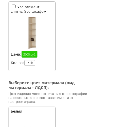
Угл. элемент
слитный со шкафом
Цена:
3000 руб.
Кол-во:
Выберите цвет материала (вид
материала - ЛДСП):
Цвет изделия может отличаться от фотографии
на несколько оттенков в зависимости от
настроек экрана.
Белый