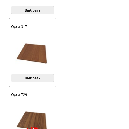
Выбрать
Орех 317
Выбрать
Орех 729