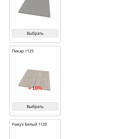
Выбрать
Пикар 1125
+ 10%
Выбрать
Рамух Белый 1120