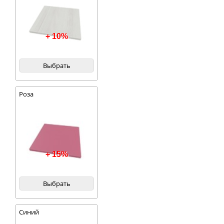
+ 10%
Выбрать
Роза
+ 15%
Выбрать
Синий