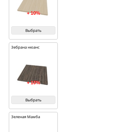
+ 10%
Выбрать
Зебрана нюанс
+ 10%
Выбрать
Зеленая Мамба