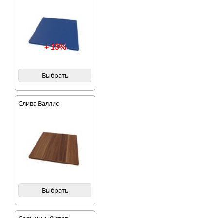
+ 15%
Выбрать
Слива Валлис
Выбрать