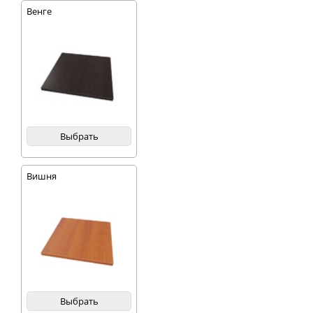
Венге
Выбрать
Вишня
Выбрать