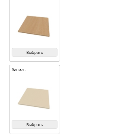
Выбрать
Ваниль
Выбрать