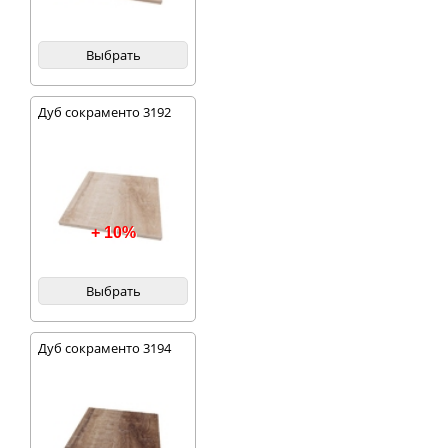
Выбрать
Дуб сокраменто 3192
+ 10%
Выбрать
Дуб сокраменто 3194