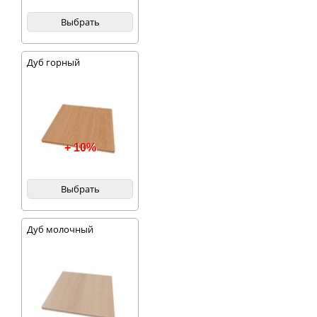
Выбрать
Дуб горный
+ 10%
Выбрать
Дуб молочный