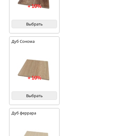
+ 10%
Выбрать
Дуб Сонома
+ 10%
Выбрать
Дуб феррара