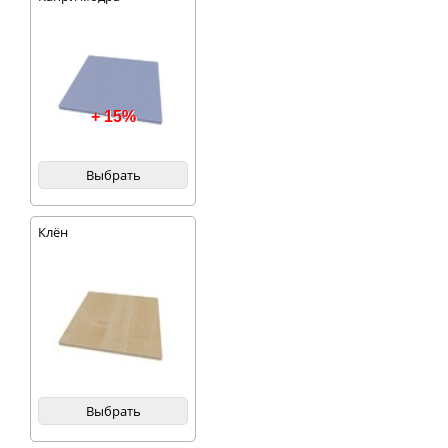
+ 15%
Выбрать
Клён
Выбрать