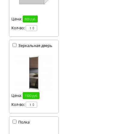
Цена:
800 руб.
Кол-во:
Зеркальная дверь
Цена:
1500 руб.
Кол-во:
Полка