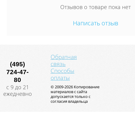
Отзывов о товаре пока нет
Написать отзыв
Обратная
связь
(495)
Способы
724-47-
оплаты
80
с 9 до 21
© 2009-2026 Копирование
материалов с сайта
ежедневно
допускается только с
согласия владельца