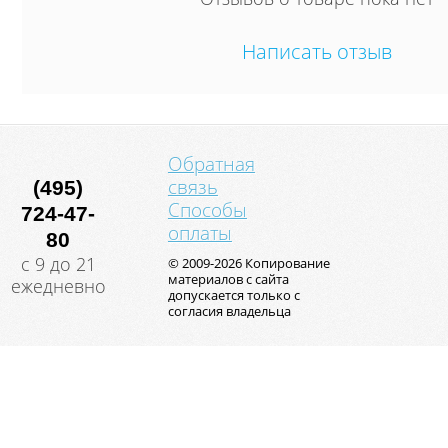
Написать отзыв
Обратная
связь
(495)
Способы
724-47-
оплаты
80
с 9 до 21
© 2009-2026 Копирование
материалов с сайта
ежедневно
допускается только с
согласия владельца