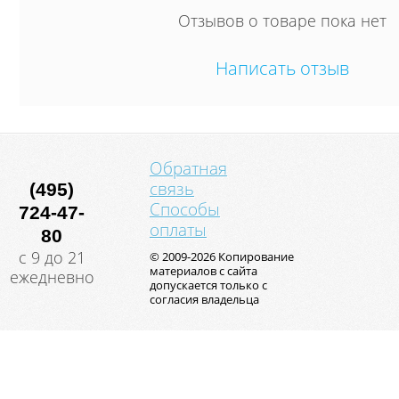
Отзывов о товаре пока нет
Написать отзыв
Обратная
связь
(495)
Способы
724-47-
оплаты
80
с 9 до 21
© 2009-2026 Копирование
материалов с сайта
ежедневно
допускается только с
согласия владельца