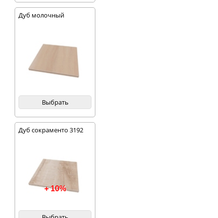
Дуб молочный
Выбрать
Дуб сокраменто 3192
+ 10%
Выбрать