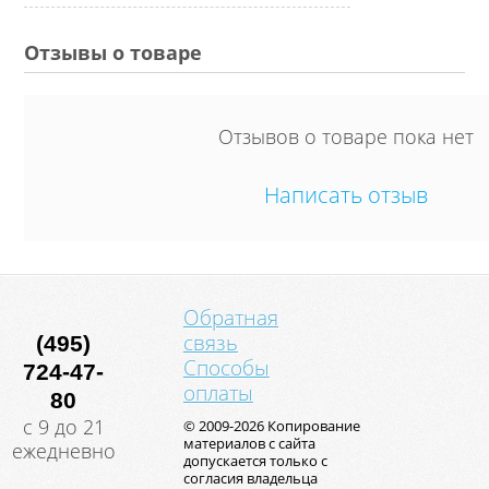
Отзывы о товаре
Отзывов о товаре пока нет
Написать отзыв
Обратная
связь
(495)
Способы
724-47-
оплаты
80
с 9 до 21
© 2009-2026 Копирование
материалов с сайта
ежедневно
допускается только с
согласия владельца