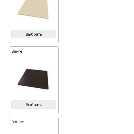
Выбрать
Венге
Выбрать
Вишня