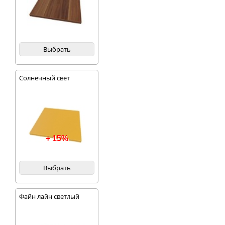
Выбрать
Солнечный свет
+ 15%
Выбрать
Файн лайн светлый