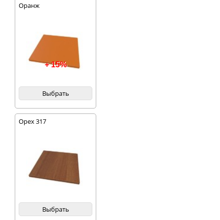
Оранж
+ 15%
Выбрать
Орех 317
Выбрать