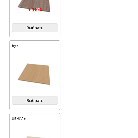
+ 10%
Выбрать
Бук
Выбрать
Ваниль