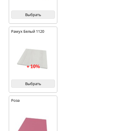
Выбрать
Рамух Белый 1120
+ 10%
Выбрать
Роза