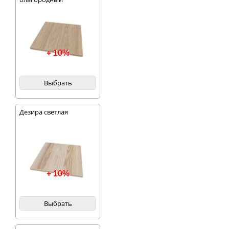
+ 10%
Выбрать
Дезира светлая
+ 10%
Выбрать