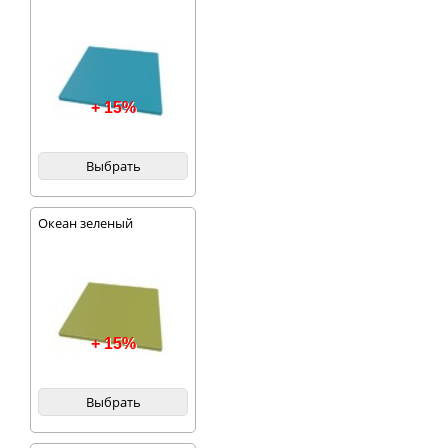
+ 15%
Выбрать
Океан зеленый
+ 15%
Выбрать