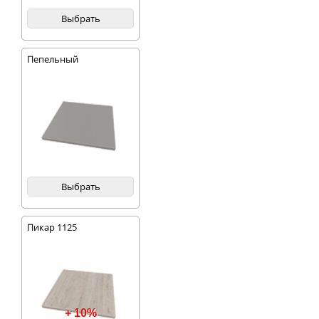
Выбрать
Пепельный
Выбрать
Пикар 1125
+ 10%