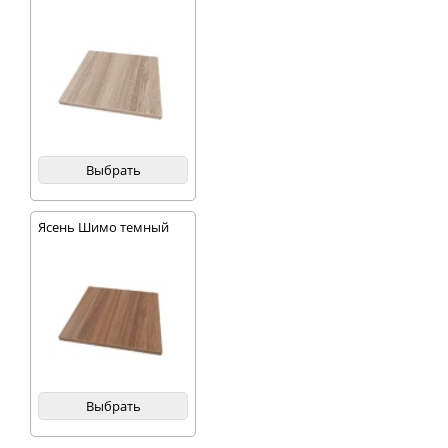
Выбрать
Ясень Шимо темный
Выбрать