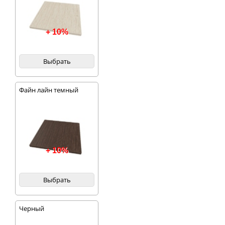
+ 10%
Выбрать
Файн лайн темный
+ 10%
Выбрать
Черный