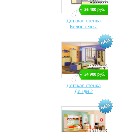
72 800 руб.
36 400
руб.
Детская стенка
Белоснежка
69 800 руб.
34 900
руб.
Детская стенка
Денди 2
76 800 руб.