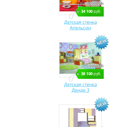
68 200 руб.
34 100
руб.
Детская стенка
Апельсин
76 200 руб.
38 100
руб.
Детская стенка
Денди 3